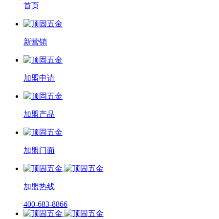
首页
新营销
加盟申请
加盟产品
加盟门面
加盟热线
400-683-8866