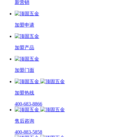
新营销
加盟申请
加盟产品
加盟门面
加盟热线
400-683-8866
售后咨询
400-883-5858