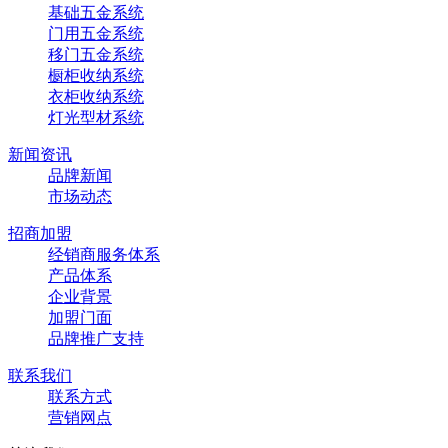
基础五金系统
门用五金系统
移门五金系统
橱柜收纳系统
衣柜收纳系统
灯光型材系统
新闻资讯
品牌新闻
市场动态
招商加盟
经销商服务体系
产品体系
企业背景
加盟门面
品牌推广支持
联系我们
联系方式
营销网点