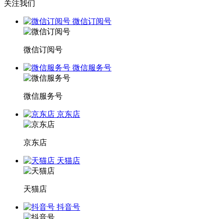
关注我们
微信订阅号
微信订阅号
微信服务号
微信服务号
京东店
京东店
天猫店
天猫店
抖音号