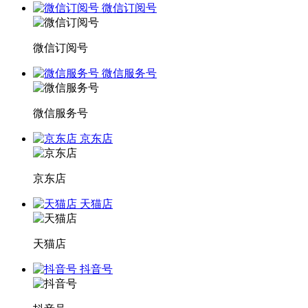
微信订阅号
微信订阅号
微信服务号
微信服务号
京东店
京东店
天猫店
天猫店
抖音号