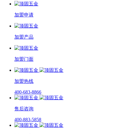
加盟申请
加盟产品
加盟门面
加盟热线
400-683-8866
售后咨询
400-883-5858