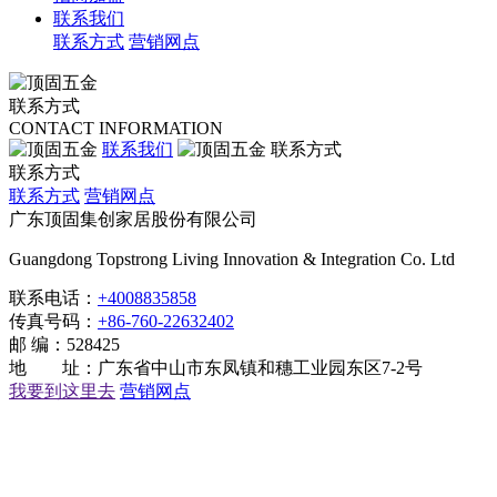
联系我们
联系方式
营销网点
联系方式
CONTACT INFORMATION
联系我们
联系方式
联系方式
联系方式
营销网点
广东顶固集创家居股份有限公司
Guangdong Topstrong Living Innovation & Integration Co. Ltd
联系电话：
+4008835858
传真号码：
+86-760-22632402
邮 编：528425
地 址：广东省中山市东凤镇和穗工业园东区7-2号
我要到这里去
营销网点