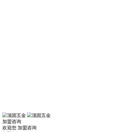
加盟咨询
欢迎您
加盟咨询