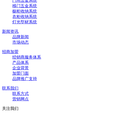
门用五金系统
移门五金系统
橱柜收纳系统
衣柜收纳系统
灯光型材系统
新闻资讯
品牌新闻
市场动态
招商加盟
经销商服务体系
产品体系
企业背景
加盟门面
品牌推广支持
联系我们
联系方式
营销网点
关注我们