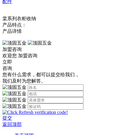
配件
棠系列衣柜收纳
产品特点：
产品详情
加盟咨询
欢迎您
加盟咨询
立即
咨询
您有什么需求，都可以提交给我们，
我们及时为您解答。
提交
返回顶部