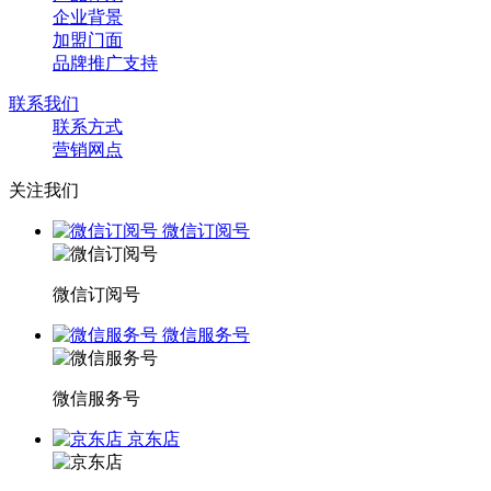
企业背景
加盟门面
品牌推广支持
联系我们
联系方式
营销网点
关注我们
微信订阅号
微信订阅号
微信服务号
微信服务号
京东店