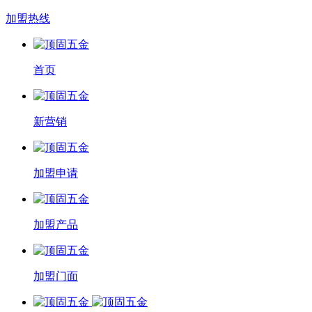
加盟热线
首页
新营销
加盟申请
加盟产品
加盟门面