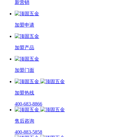
新营销
加盟申请
加盟产品
加盟门面
加盟热线
400-683-8866
售后咨询
400-883-5858