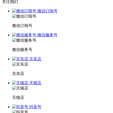
关注我们
微信订阅号
微信订阅号
微信服务号
微信服务号
京东店
京东店
天猫店
天猫店
抖音号