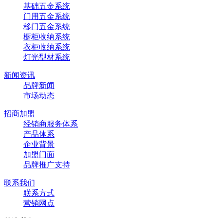
基础五金系统
门用五金系统
移门五金系统
橱柜收纳系统
衣柜收纳系统
灯光型材系统
新闻资讯
品牌新闻
市场动态
招商加盟
经销商服务体系
产品体系
企业背景
加盟门面
品牌推广支持
联系我们
联系方式
营销网点